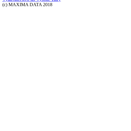
(c) MAXIMA DATA 2018