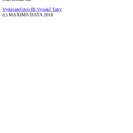
Vydavateľstvo IB Vysoké Tatry
(c) MAXIMA DATA 2018