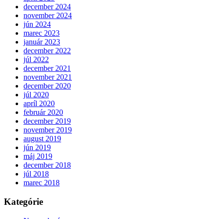
december 2024
november 2024
jún 2024
marec 2023
január 2023
december 2022
júl 2022
december 2021
november 2021
december 2020
júl 2020
apríl 2020
február 2020
december 2019
november 2019
august 2019
jún 2019
máj 2019
december 2018
júl 2018
marec 2018
Kategórie